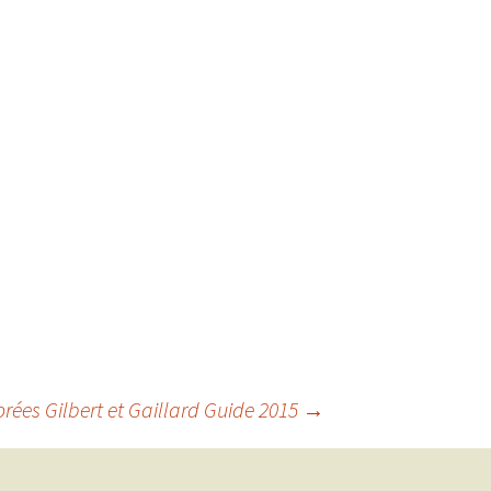
rées Gilbert et Gaillard Guide 2015
→