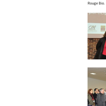
Rouge Bio.