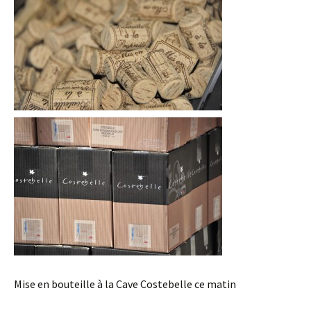
Mise en bouteille à la Cave Costebelle ce matin